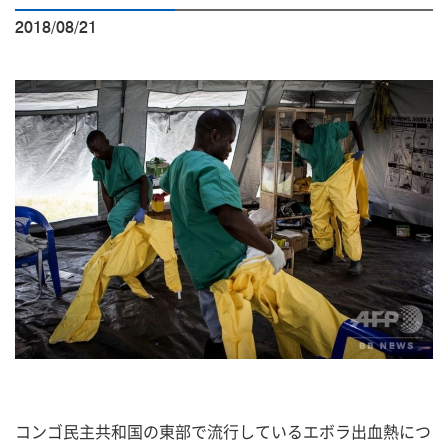
2018/08/21
コンゴ民主共和国の東部で流行しているエボラ出血熱につ