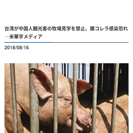
台湾が中国人観光客の牧場見学を禁止、豚コレラ感染恐れ
―米華字メディア
2018/08/16